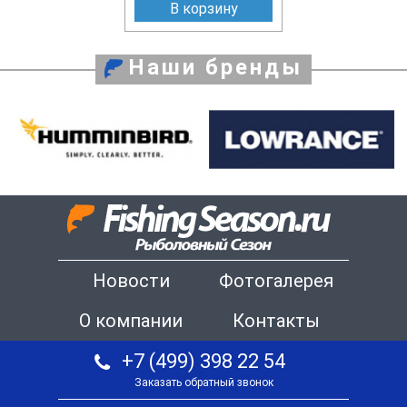
В корзину
Наши бренды
Новости
Фотогалерея
О компании
Контакты
+7 (499) 398 22 54
Заказать обратный звонок