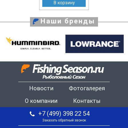
В корзину
Наши бренды
Новости
Фотогалерея
О компании
Контакты
+7 (499) 398 22 54
Заказать обратный звонок