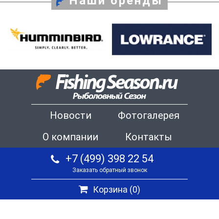
Наши бренды
Новости
Фотогалерея
О компании
Контакты
+7 (499) 398 22 54
Заказать обратный звонок
Корзина (
0
)