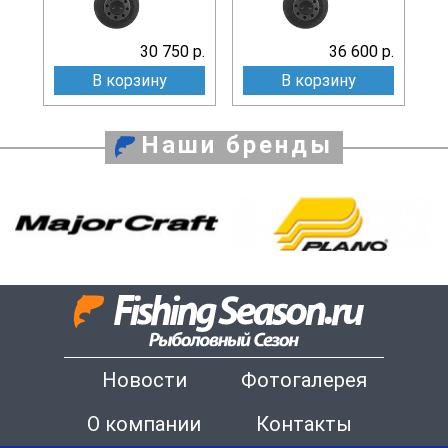
30 750 р.
36 600 р.
В корзину
В корзину
Наши бренды
Новости
Фотогалерея
О компании
Контакты