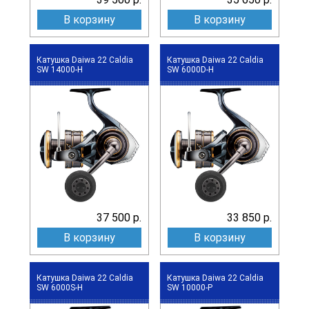
В корзину
В корзину
Катушка Daiwa 22 Caldia
Катушка Daiwa 22 Caldia
SW 14000-H
SW 6000D-H
37 500 р.
33 850 р.
В корзину
В корзину
Катушка Daiwa 22 Caldia
Катушка Daiwa 22 Caldia
SW 6000S-H
SW 10000-P