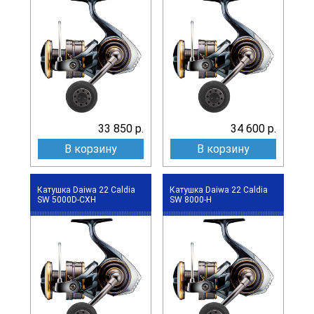
33 850 р.
34 600 р.
В корзину
В корзину
Катушка Daiwa 22 Caldia
Катушка Daiwa 22 Caldia
SW 5000D-CXH
SW 8000-H