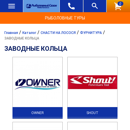
0
РЫБОЛОВНЫЕ ТУРЫ
/
/
/
/
Главная
Каталог
СНАСТИ НА ЛОСОСЯ
ФУРНИТУРА
ЗАВОДНЫЕ КОЛЬЦА
ЗАВОДНЫЕ КОЛЬЦА
OWNER
SHOUT