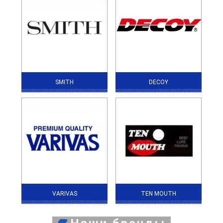
SMITH
DECOY
VARIVAS
TEN MOUTH