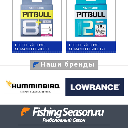
ПЛЕТЕНЫЙ ШНУР
ПЛЕТЕНЫЙ ШНУР
SHIMANO PITBULL 8+
SHIMANO PITBULL 12+
Наши бренды