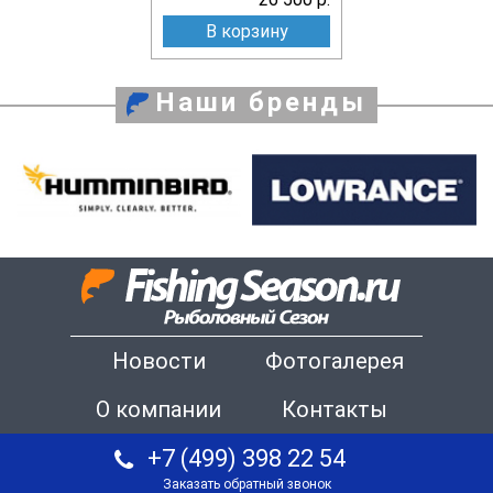
В корзину
Наши бренды
Новости
Фотогалерея
О компании
Контакты
+7 (499) 398 22 54
Заказать обратный звонок