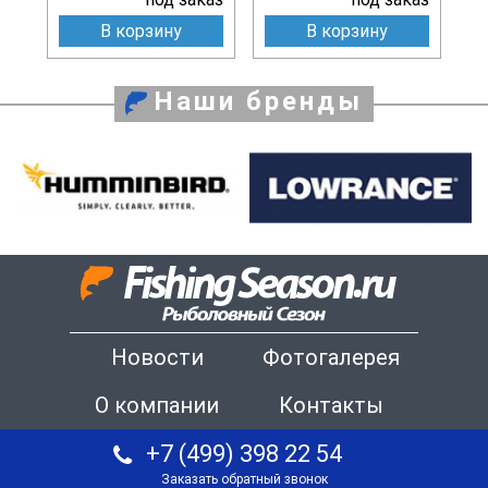
В корзину
В корзину
Наши бренды
Новости
Фотогалерея
О компании
Контакты
+7 (499) 398 22 54
Заказать обратный звонок