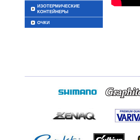
ИЗОТЕРМИЧЕСКИЕ
КОНТЕЙНЕРЫ
ОЧКИ