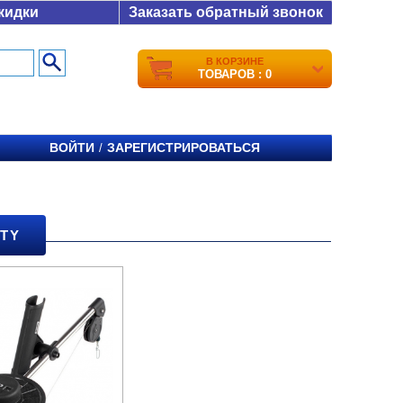
кидки
Заказать обратный звонок
В КОРЗИНЕ
ТОВАРОВ : 0
ВОЙТИ
ЗАРЕГИСТРИРОВАТЬСЯ
/
TY