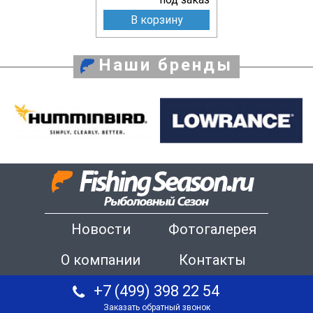
В корзину
Наши бренды
Новости
Фотогалерея
О компании
Контакты
+7 (499) 398 22 54
Заказать обратный звонок