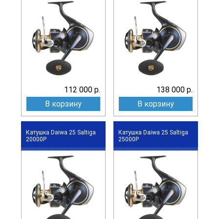
112 000 р.
138 000 р.
В корзину
В корзину
Катушка Daiwa 25 Saltiga
Катушка Daiwa 25 Saltiga
20000P
25000P