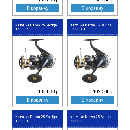
В корзину
В корзину
Катушка Daiwa 25 Saltiga
Катушка Daiwa 25 Saltiga
14000P
14000XH
133 000 р.
102 000 р.
В корзину
В корзину
Катушка Daiwa 25 Saltiga
Катушка Daiwa 25 Saltiga
18000H
20000H