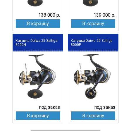
138 000 р.
139 000 р.
В корзину
В корзину
Катушка Daiwa 25 Saltiga
Катушка Daiwa 25 Saltiga
8000H
8000P
под заказ
под заказ
В корзину
В корзину