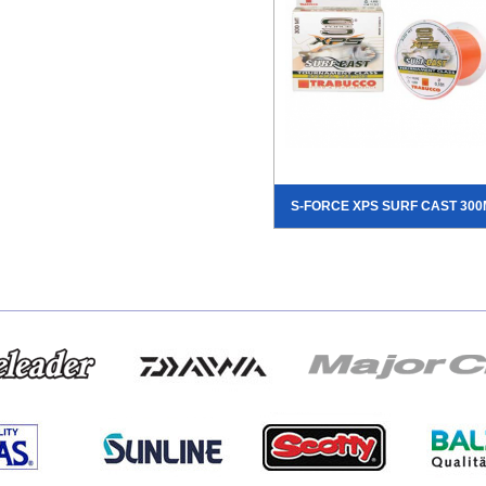
S-FORCE XPS SURF CAST 300