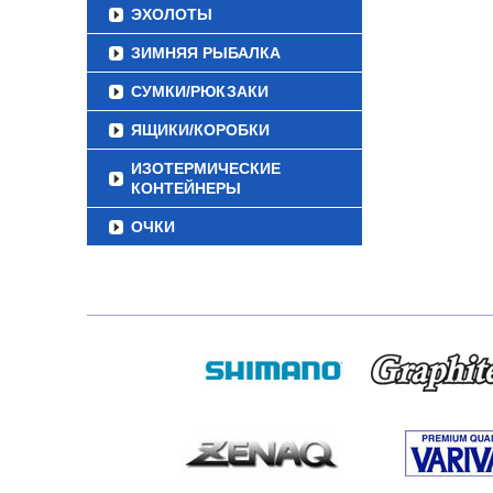
ЭХОЛОТЫ
ЗИМНЯЯ РЫБАЛКА
СУМКИ/РЮКЗАКИ
ЯЩИКИ/КОРОБКИ
ИЗОТЕРМИЧЕСКИЕ
КОНТЕЙНЕРЫ
ОЧКИ