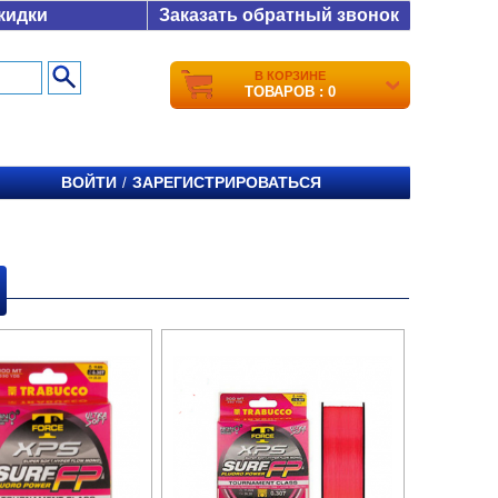
кидки
Заказать обратный звонок
В КОРЗИНЕ
ТОВАРОВ : 0
ВОЙТИ
ЗАРЕГИСТРИРОВАТЬСЯ
/