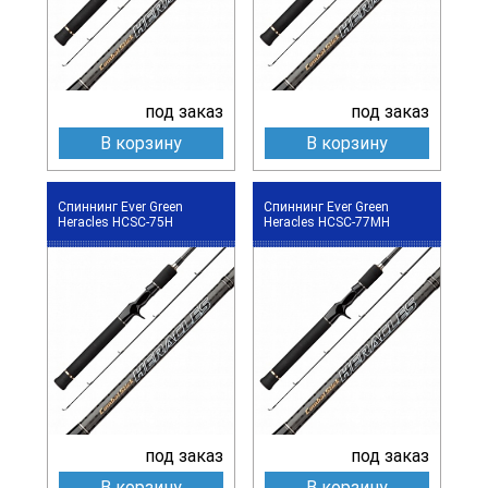
под заказ
под заказ
В корзину
В корзину
Спиннинг Ever Green
Спиннинг Ever Green
Heracles HCSC-75H
Heracles HCSC-77MH
под заказ
под заказ
В корзину
В корзину