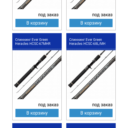
под заказ
под заказ
В корзину
В корзину
Спиннинг Ever Green
Спиннинг Ever Green
Heracles HCSC-67MHR
Heracles HCSC-68L/MH
под заказ
под заказ
В корзину
В корзину