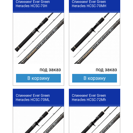
Спиннинг Ever Green
Спиннинг Ever Green
Heracles HCSC-70H
Heracles HCSC-70MH
под заказ
под заказ
В корзину
В корзину
Спиннинг Ever Green
Спиннинг Ever Green
Heracles HCSC-70ML
Heracles HCSC-72Mh