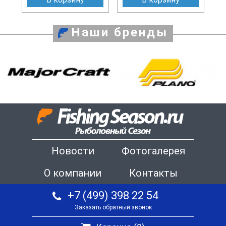
Наши бренды
Новости
Фотогалерея
О компании
Контакты
+7 (499) 398 22 54
Заказать обратный звонок