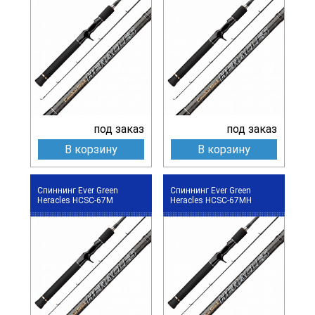
под заказ
под заказ
В корзину
В корзину
Спиннинг Ever Green
Спиннинг Ever Green
Heracles HCSC-67M
Heracles HCSC-67MH