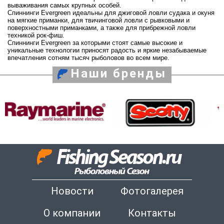
вываживания самых крупных особей.
Спиннинги Evergreen идеальны для джиговой ловли судака и окуня
на мягкие приманки, для твичинговой ловли с рывковыми и
поверхностными приманками, а также для прибрежной ловли
техникой рок-фиш.
Спиннинги Evergreen за которыми стоят самые высокие и
уникальные технологии приносят радость и яркие незабываемые
впечатления сотням тысяч рыболовов во всем мире.
Наши бренды
Новости
Фотогалерея
О компании
Контакты