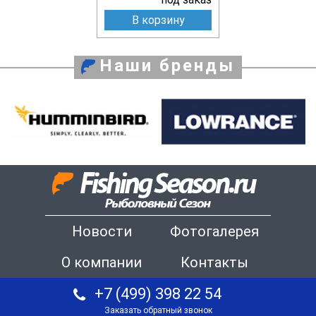
В корзину
Наши бренды
Новости
Фотогалерея
О компании
Контакты
+7 (499) 398 22 54
Заказать обратный звонок