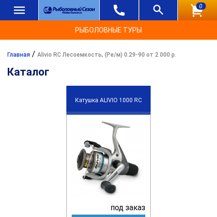
0
РЫБОЛОВНЫЕ ТУРЫ
/
Главная
Alivio RC Лесоемкость, (Ре/м) 0.29-90 от 2 000 р.
Каталог
Катушка ALIVIO 1000 RC
под заказ