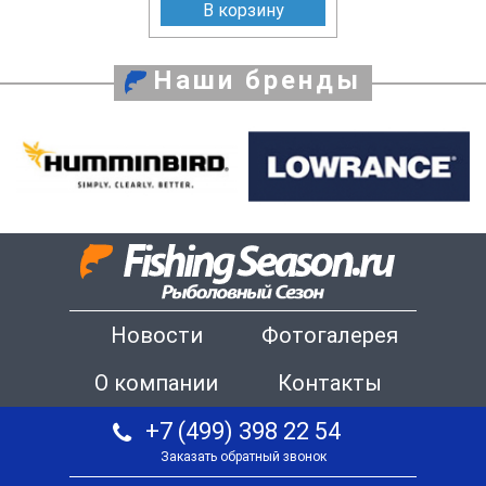
В корзину
Наши бренды
Новости
Фотогалерея
О компании
Контакты
+7 (499) 398 22 54
Заказать обратный звонок