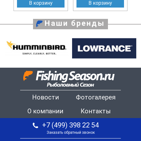
В корзину
В корзину
Наши бренды
Новости
Фотогалерея
О компании
Контакты
+7 (499) 398 22 54
Заказать обратный звонок