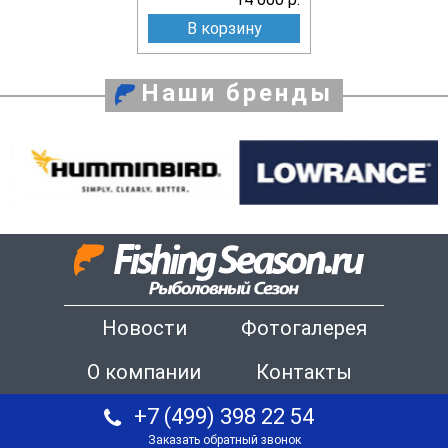
В корзину
Наши бренды
Новости
Фотогалерея
О компании
Контакты
+7 (499) 398 22 54
Заказать обратный звонок