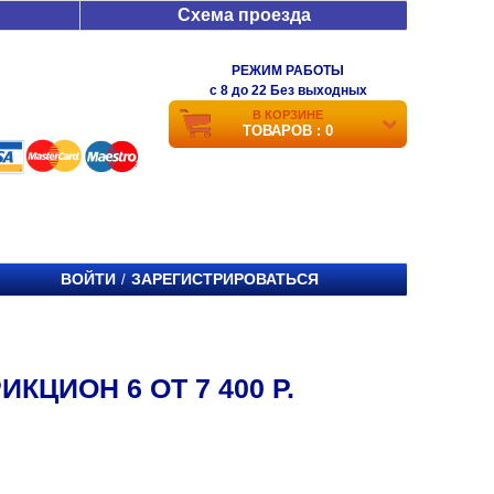
Схема проезда
РЕЖИМ РАБОТЫ
c 8 до 22 Без выходных
В КОРЗИНЕ
ТОВАРОВ : 0
ВОЙТИ
ЗАРЕГИСТРИРОВАТЬСЯ
/
КЦИОН 6 ОТ 7 400 Р.