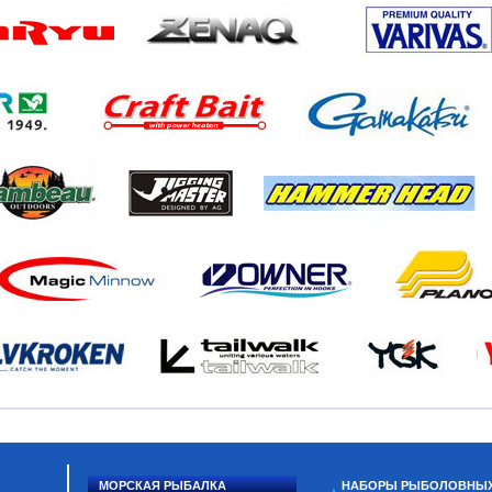
МОРСКАЯ РЫБАЛКА
НАБОРЫ РЫБОЛОВНЫ