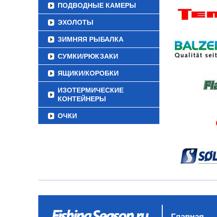
ПОДВОДНЫЕ КАМЕРЫ
ЭХОЛОТЫ
ЗИМНЯЯ РЫБАЛКА
СУМКИ/РЮКЗАКИ
ЯЩИКИ/КОРОБКИ
ИЗОТЕРМИЧЕСКИЕ
КОНТЕЙНЕРЫ
ОЧКИ
Главная