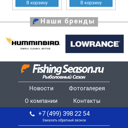
В корзину
В корзину
Наши бренды
Новости
Фотогалерея
О компании
Контакты
+7 (499) 398 22 54
Заказать обратный звонок