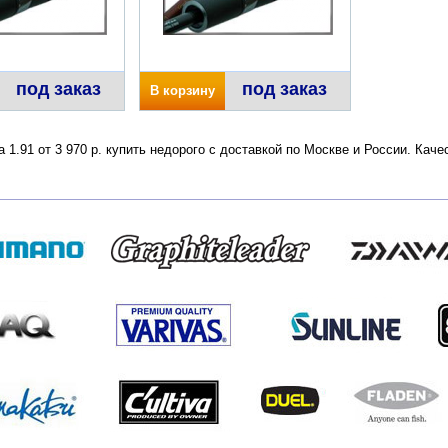
под заказ
под заказ
В корзину
 1.91 от 3 970 р. купить недорого с доставкой по Москве и России. Ка