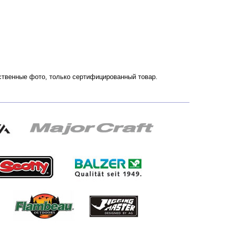
чественные фото, только сертифицированный товар.