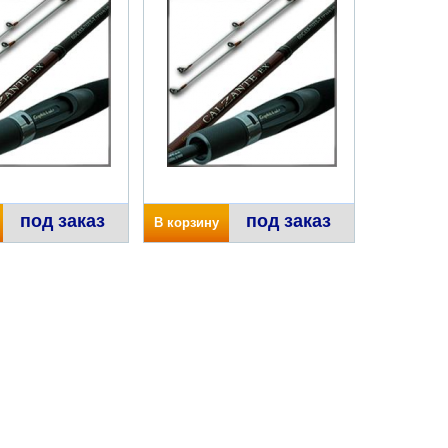
под заказ
под заказ
В корзину