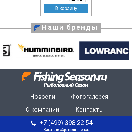
В корзину
Наши бренды
Новости
Фотогалерея
О компании
Контакты
+7 (499) 398 22 54
Заказать обратный звонок