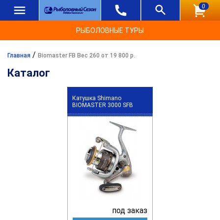
0
РЫБОЛОВНЫЕ ТУРЫ
/
Главная
Biomaster FB Вес 260 от 19 800 р.
Каталог
Катушка Shimano
BIOMASTER 3000 SFB
под заказ