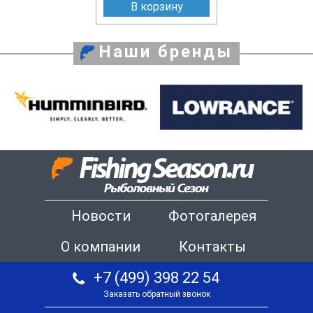
В корзину
Наши бренды
Новости
Фотогалерея
О компании
Контакты
+7 (499) 398 22 54
Заказать обратный звонок