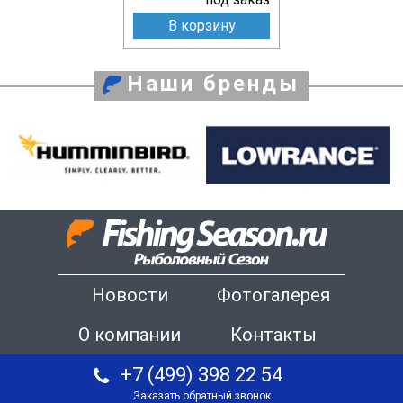
В корзину
Наши бренды
Новости
Фотогалерея
О компании
Контакты
+7 (499) 398 22 54
Заказать обратный звонок