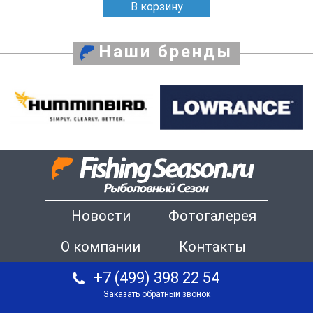
В корзину
Наши бренды
Новости
Фотогалерея
О компании
Контакты
+7 (499) 398 22 54
Заказать обратный звонок