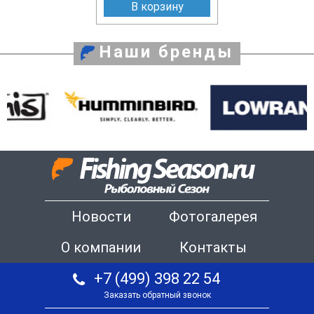
В корзину
Наши бренды
Новости
Фотогалерея
О компании
Контакты
+7 (499) 398 22 54
Заказать обратный звонок