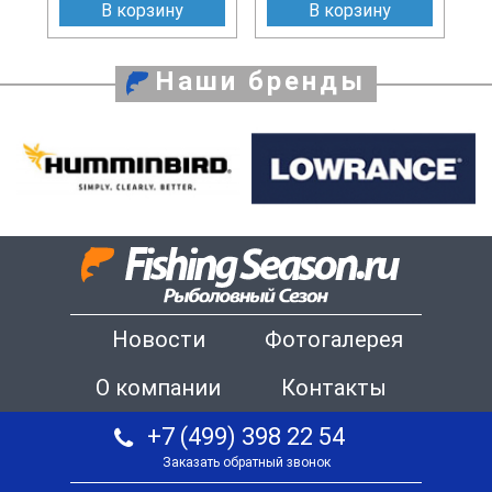
В корзину
В корзину
Наши бренды
Новости
Фотогалерея
О компании
Контакты
+7 (499) 398 22 54
Заказать обратный звонок