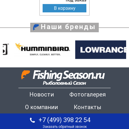
В корзину
Наши бренды
Новости
Фотогалерея
О компании
Контакты
+7 (499) 398 22 54
Заказать обратный звонок