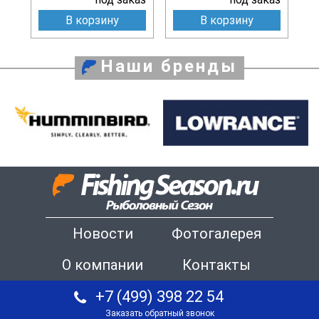
В корзину
В корзину
Наши бренды
Новости
Фотогалерея
О компании
Контакты
+7 (499) 398 22 54
Заказать обратный звонок