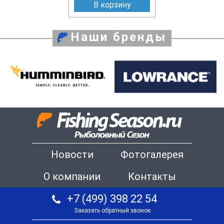
В корзину
Наши бренды
Новости
Фотогалерея
О компании
Контакты
+7 (499) 398 22 54
Заказать обратный звонок