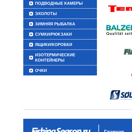
ПОДВОДНЫЕ КАМЕРЫ
ЭХОЛОТЫ
ЗИМНЯЯ РЫБАЛКА
СУМКИ/РЮКЗАКИ
ЯЩИКИ/КОРОБКИ
ИЗОТЕРМИЧЕСКИЕ
КОНТЕЙНЕРЫ
ОЧКИ
Главная