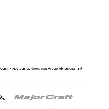
 России. Качественные фото, только сертифицированный