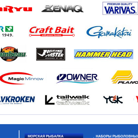
МОРСКАЯ РЫБАЛКА
НАБОРЫ РЫБОЛОВНЫ