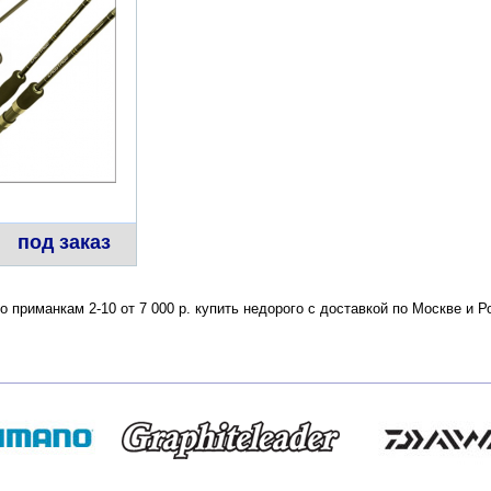
под заказ
по приманкам 2-10 от 7 000 р. купить недорого с доставкой по Москве и