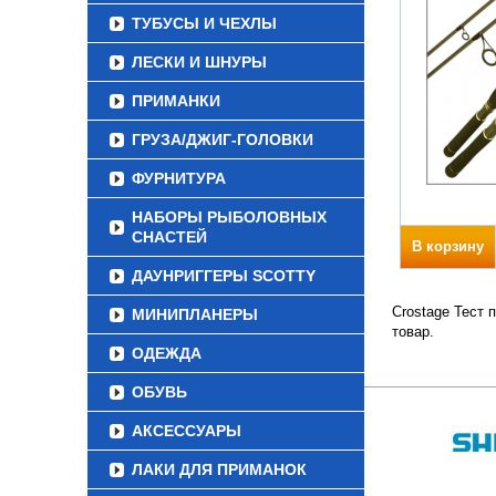
ТУБУСЫ И ЧЕХЛЫ
ЛЕСКИ И ШНУРЫ
ПРИМАНКИ
ГРУЗА/ДЖИГ-ГОЛОВКИ
ФУРНИТУРА
НАБОРЫ РЫБОЛОВНЫХ
СНАСТЕЙ
В корзину
ДАУНРИГГЕРЫ SCOTTY
Crostage Тест 
МИНИПЛАНЕРЫ
товар.
ОДЕЖДА
ОБУВЬ
АКСЕССУАРЫ
ЛАКИ ДЛЯ ПРИМАНОК