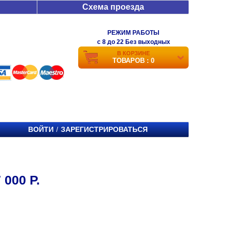
Схема проезда
РЕЖИМ РАБОТЫ
c 8 до 22 Без выходных
В КОРЗИНЕ
ТОВАРОВ : 0
ВОЙТИ
ЗАРЕГИСТРИРОВАТЬСЯ
/
000 Р.