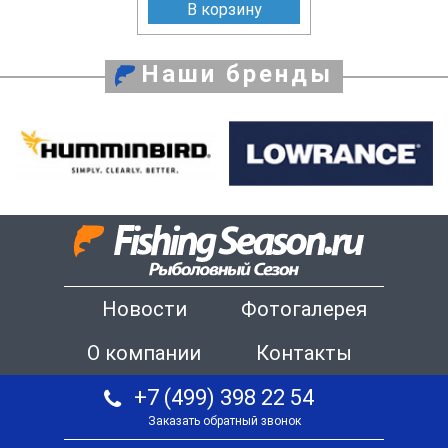
В корзину
Наши бренды
Новости
Фотогалерея
О компании
Контакты
+7 (499) 398 22 54
Заказать обратный звонок