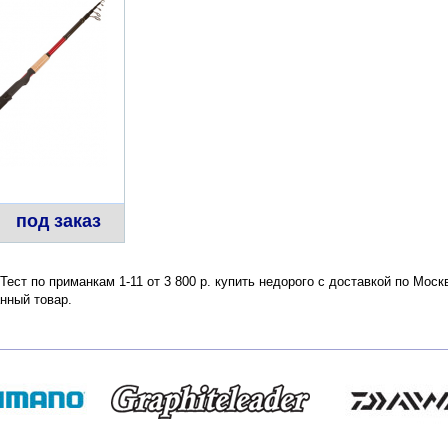
под заказ
ест по приманкам 1-11 от 3 800 р. купить недорого с доставкой по Моск
нный товар.