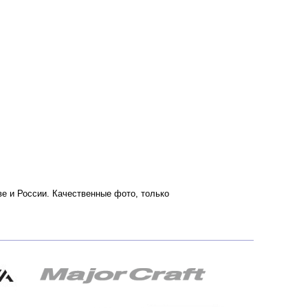
ве и России. Качественные фото, только