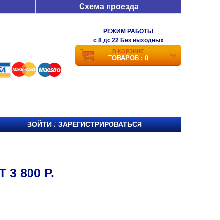
Схема проезда
РЕЖИМ РАБОТЫ
c 8 до 22 Без выходных
В КОРЗИНЕ
ТОВАРОВ : 0
ВОЙТИ
ЗАРЕГИСТРИРОВАТЬСЯ
/
3 800 Р.