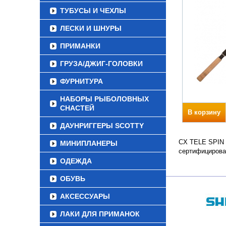
ТУБУСЫ И ЧЕХЛЫ
ЛЕСКИ И ШНУРЫ
ПРИМАНКИ
ГРУЗА/ДЖИГ-ГОЛОВКИ
ФУРНИТУРА
НАБОРЫ РЫБОЛОВНЫХ
СНАСТЕЙ
В корзину
ДАУНРИГГЕРЫ SCOTTY
CX TELE SPIN Т
МИНИПЛАНЕРЫ
сертифицирова
ОДЕЖДА
ОБУВЬ
АКСЕССУАРЫ
ЛАКИ ДЛЯ ПРИМАНОК