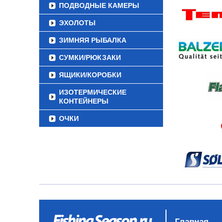
ПОДВОДНЫЕ КАМЕРЫ
ЭХОЛОТЫ
ЗИМНЯЯ РЫБАЛКА
СУМКИ/РЮКЗАКИ
ЯЩИКИ/КОРОБКИ
ИЗОТЕРМИЧЕСКИЕ
КОНТЕЙНЕРЫ
ОЧКИ
Главная