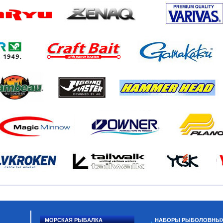
МОРСКАЯ РЫБАЛКА
НАБОРЫ РЫБОЛОВНЫ