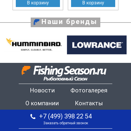
В корзину
В корзину
Наши бренды
Новости
Фотогалерея
О компании
Контакты
+7 (499) 398 22 54
Заказать обратный звонок