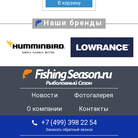
В корзину
Наши бренды
Новости
Фотогалерея
О компании
Контакты
+7 (499) 398 22 54
Заказать обратный звонок