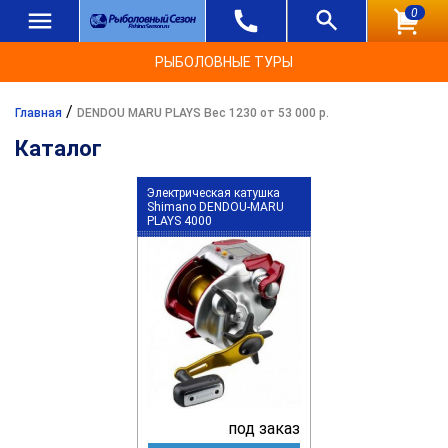
0
РЫБОЛОВНЫЕ ТУРЫ
/
Главная
DENDOU MARU PLAYS Вес 1230 от 53 000 р.
Каталог
Электрическая катушка
Shimano DENDOU-MARU
PLAYS 4000
под заказ