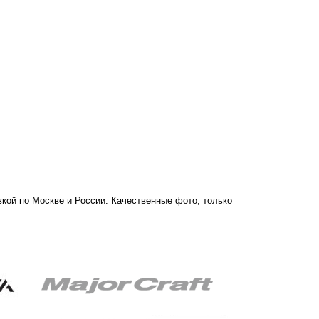
кой по Москве и России. Качественные фото, только