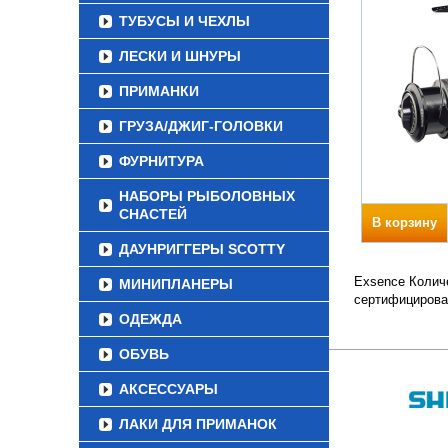
ТУБУСЫ И ЧЕХЛЫ
ЛЕСКИ И ШНУРЫ
ПРИМАНКИ
ГРУЗА/ДЖИГ-ГОЛОВКИ
ФУРНИТУРА
НАБОРЫ РЫБОЛОВНЫХ
СНАСТЕЙ
В корзину
ДАУНРИГГЕРЫ SCOTTY
Exsence Количе
МИНИПЛАНЕРЫ
сертифицирова
ОДЕЖДА
ОБУВЬ
АКСЕССУАРЫ
ЛАКИ ДЛЯ ПРИМАНОК