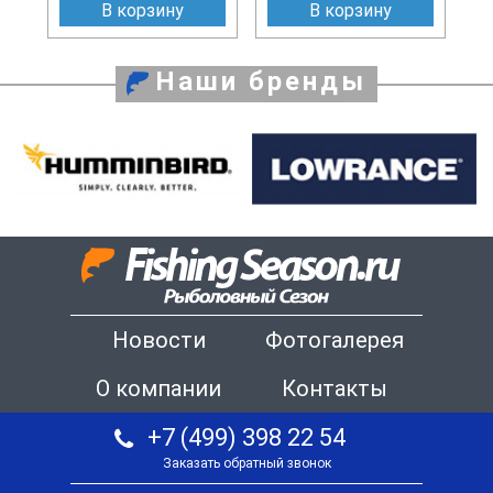
В корзину
В корзину
Наши бренды
Новости
Фотогалерея
О компании
Контакты
+7 (499) 398 22 54
Заказать обратный звонок