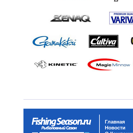
Главная
Новости