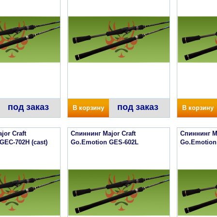
под заказ
под заказ
В корзину
В корзину
jor Craft
Спиннинг Major Craft
Спиннинг Ma
GEC-702H (cast)
Go.Emotion GES-602L
Go.Emotion