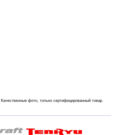
и. Качественные фото, только сертифицированный товар.