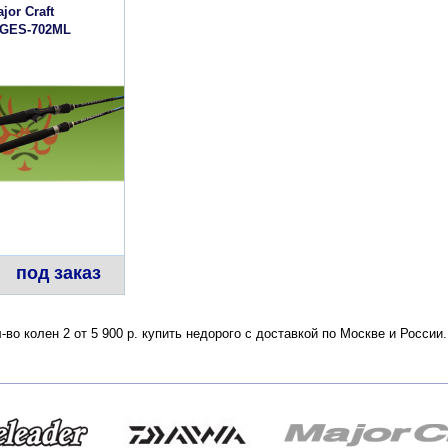
jor Craft
 GES-702ML
под заказ
-во колен 2 от 5 900 р. купить недорого с доставкой по Москве и Росси