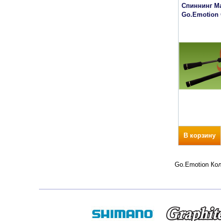
Спиннинг Ma
Go.Emotion
В корзину
Go.Emotion Кол