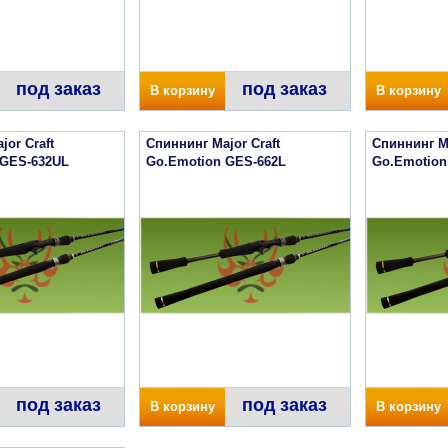
под заказ
под заказ
В корзину
В корзину
jor Craft
Спиннинг Major Craft
Спиннинг Ma
 GES-632UL
Go.Emotion GES-662L
Go.Emotion
под заказ
под заказ
В корзину
В корзину