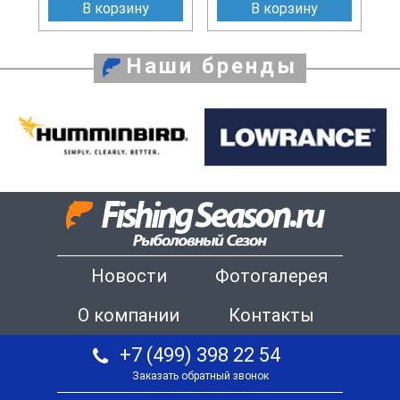
В корзину
В корзину
Наши бренды
Новости
Фотогалерея
О компании
Контакты
+7 (499) 398 22 54
Заказать обратный звонок