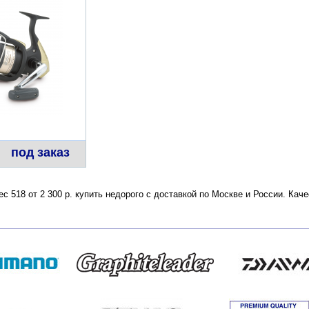
под заказ
ес 518 от 2 300 р. купить недорого с доставкой по Москве и России. Ка