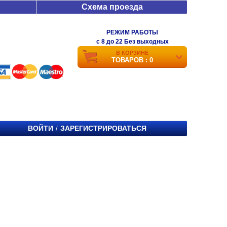
Схема проезда
РЕЖИМ РАБОТЫ
c 8 до 22 Без выходных
В КОРЗИНЕ
ТОВАРОВ : 0
ВОЙТИ
ЗАРЕГИСТРИРОВАТЬСЯ
/