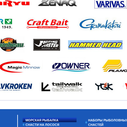
МОРСКАЯ РЫБАЛКА
НАБОРЫ РЫБОЛОВНЫ
СНАСТИ НА ЛОСОСЯ
СНАСТЕЙ