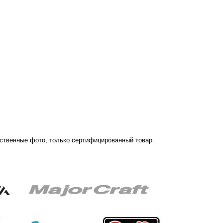
чественные фото, только сертифицированный товар.