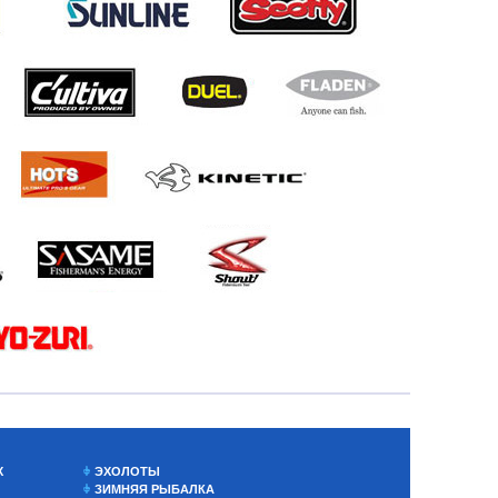
Х
ЭХОЛОТЫ
ЗИМНЯЯ РЫБАЛКА