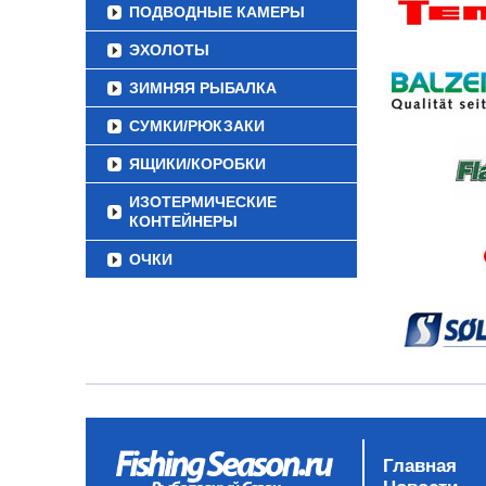
ПОДВОДНЫЕ КАМЕРЫ
ЭХОЛОТЫ
ЗИМНЯЯ РЫБАЛКА
СУМКИ/РЮКЗАКИ
ЯЩИКИ/КОРОБКИ
ИЗОТЕРМИЧЕСКИЕ
КОНТЕЙНЕРЫ
ОЧКИ
Главная