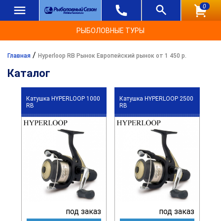
0
РЫБОЛОВНЫЕ ТУРЫ
/
Главная
Hyperloop RB Рынок Европейский рынок от 1 450 р.
Каталог
Катушка HYPERLOOP 1000
Катушка HYPERLOOP 2500
RB
RB
под заказ
под заказ