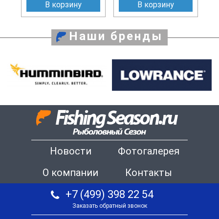
В корзину
В корзину
Наши бренды
Новости
Фотогалерея
О компании
Контакты
+7 (499) 398 22 54
Заказать обратный звонок