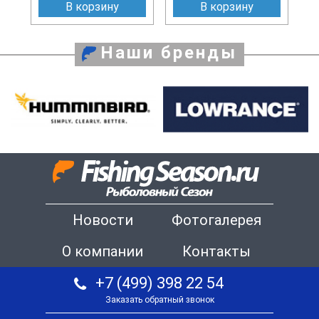
В корзину
В корзину
Наши бренды
Новости
Фотогалерея
О компании
Контакты
+7 (499) 398 22 54
Заказать обратный звонок