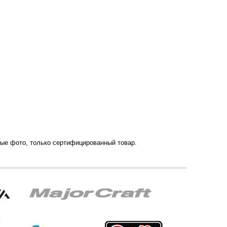
нные фото, только сертифицированный товар.