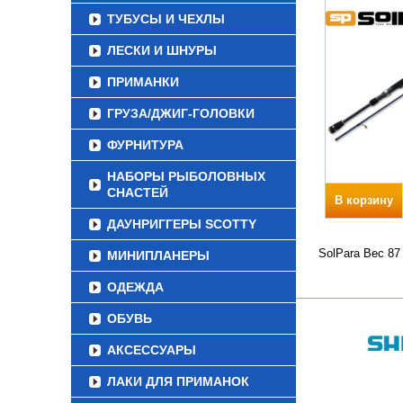
ТУБУСЫ И ЧЕХЛЫ
ЛЕСКИ И ШНУРЫ
ПРИМАНКИ
ГРУЗА/ДЖИГ-ГОЛОВКИ
ФУРНИТУРА
НАБОРЫ РЫБОЛОВНЫХ
СНАСТЕЙ
В корзину
ДАУНРИГГЕРЫ SCOTTY
SolPara Вес 87
МИНИПЛАНЕРЫ
ОДЕЖДА
ОБУВЬ
АКСЕССУАРЫ
ЛАКИ ДЛЯ ПРИМАНОК