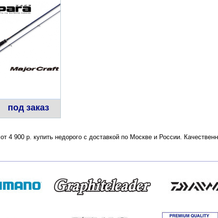
под заказ
 от 4 900 р. купить недорого с доставкой по Москве и России. Качестве