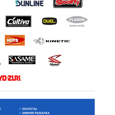
Х
ЭХОЛОТЫ
ЗИМНЯЯ РЫБАЛКА