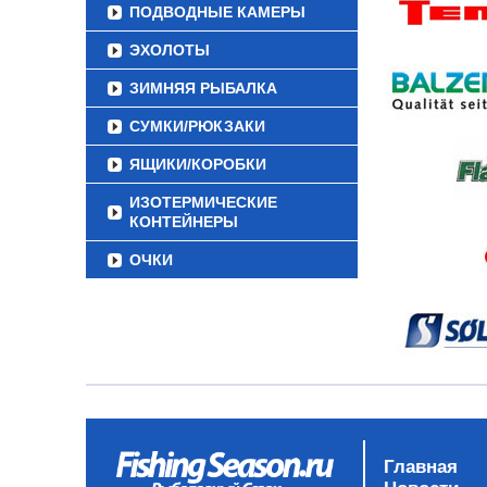
ПОДВОДНЫЕ КАМЕРЫ
ЭХОЛОТЫ
ЗИМНЯЯ РЫБАЛКА
СУМКИ/РЮКЗАКИ
ЯЩИКИ/КОРОБКИ
ИЗОТЕРМИЧЕСКИЕ
КОНТЕЙНЕРЫ
ОЧКИ
Главная