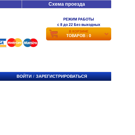
Схема проезда
РЕЖИМ РАБОТЫ
c 8 до 22 Без выходных
В КОРЗИНЕ
ТОВАРОВ : 0
ВОЙТИ
ЗАРЕГИСТРИРОВАТЬСЯ
/