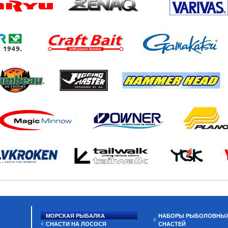
МОРСКАЯ РЫБАЛКА
НАБОРЫ РЫБОЛОВНЫ
СНАСТИ НА ЛОСОСЯ
СНАСТЕЙ