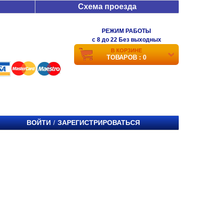
Схема проезда
РЕЖИМ РАБОТЫ
c 8 до 22 Без выходных
В КОРЗИНЕ
ТОВАРОВ : 0
ВОЙТИ
ЗАРЕГИСТРИРОВАТЬСЯ
/