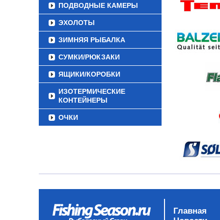
ПОДВОДНЫЕ КАМЕРЫ
ЭХОЛОТЫ
ЗИМНЯЯ РЫБАЛКА
СУМКИ/РЮКЗАКИ
ЯЩИКИ/КОРОБКИ
ИЗОТЕРМИЧЕСКИЕ
КОНТЕЙНЕРЫ
ОЧКИ
Главная