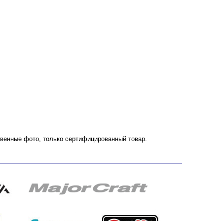
ественные фото, только сертифицированный товар.