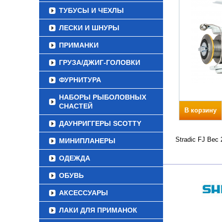
ТУБУСЫ И ЧЕХЛЫ
ЛЕСКИ И ШНУРЫ
ПРИМАНКИ
ГРУЗА/ДЖИГ-ГОЛОВКИ
ФУРНИТУРА
НАБОРЫ РЫБОЛОВНЫХ
СНАСТЕЙ
В корзину
ДАУНРИГГЕРЫ SCOTTY
Stradic FJ Вес
МИНИПЛАНЕРЫ
ОДЕЖДА
ОБУВЬ
АКСЕССУАРЫ
ЛАКИ ДЛЯ ПРИМАНОК