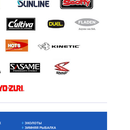
Х
ЭХОЛОТЫ
ЗИМНЯЯ РЫБАЛКА