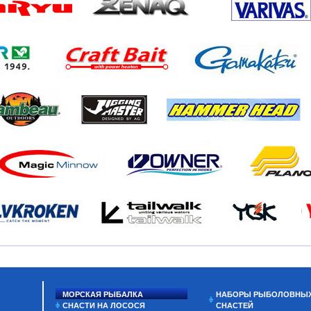
МОРСКАЯ РЫБАЛКА
НАБОРЫ РЫБОЛОВНЫ
СНАСТИ НА ЛОСОСЯ
СНАСТЕЙ