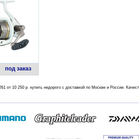
под заказ
 261 от 10 250 р. купить недорого с доставкой по Москве и России. Кач