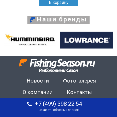
В корзину
Наши бренды
Новости
Фотогалерея
О компании
Контакты
+7 (499) 398 22 54
Заказать обратный звонок