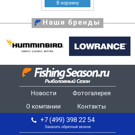
В корзину
Наши бренды
Новости
Фотогалерея
О компании
Контакты
+7 (499) 398 22 54
Заказать обратный звонок