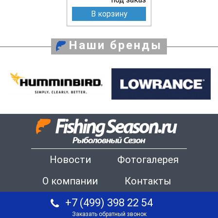
В корзину
Наши бренды
Новости
Фотогалерея
О компании
Контакты
+7 (499) 398 22 54
Заказать обратный звонок