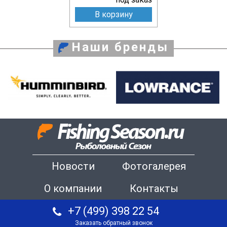
В корзину
Наши бренды
Новости
Фотогалерея
О компании
Контакты
+7 (499) 398 22 54
Заказать обратный звонок