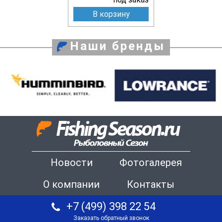
В корзину
Наши бренды
Новости
Фотогалерея
О компании
Контакты
+7 (499) 398 22 54
Заказать обратный звонок